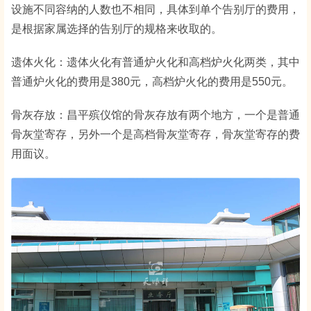
设施不同容纳的人数也不相同，具体到单个告别厅的费用，
是根据家属选择的告别厅的规格来收取的。
遗体火化：遗体火化有普通炉火化和高档炉火化两类，其中
普通炉火化的费用是380元，高档炉火化的费用是550元。
骨灰存放：昌平殡仪馆的骨灰存放有两个地方，一个是普通
骨灰堂寄存，另外一个是高档骨灰堂寄存，骨灰堂寄存的费
用面议。