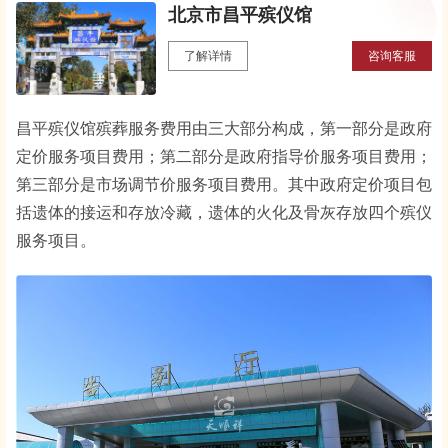
北京市昌平殡仪馆
了解详情
咨询客服
昌平殡仪馆殡葬服务费用由三大部分构成，第一部分是政府
定价服务项目费用；第二部分是政府指导价服务项目费用；
第三部分是市场调节价服务项目费用。其中政府定价项目包
括遗体的接运和存放冷藏，遗体的火化及骨灰存放四个殡仪
服务项目。