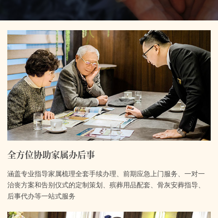
全方位协助家属办后事
涵盖专业指导家属梳理全套手续办理、前期应急上门服务、一对一
治丧方案和告别仪式的定制策划、殡葬用品配套、骨灰安葬指导、
后事代办等一站式服务