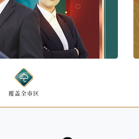
覆盖全市区