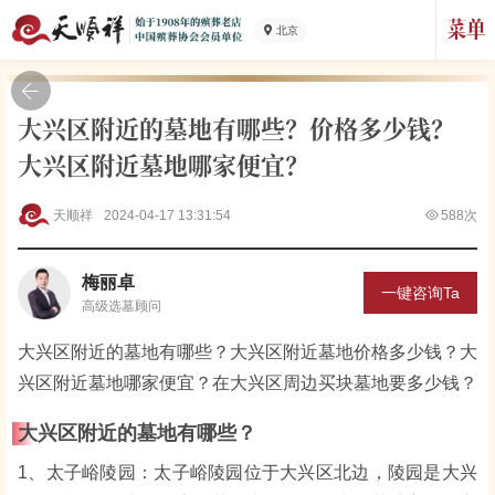
北京
大兴区附近的墓地有哪些？价格多少钱？
大兴区附近墓地哪家便宜？
天顺祥
2024-04-17 13:31:54
588次
梅丽卓
一键咨询Ta
高级
选墓顾问
大兴区附近的墓地有哪些？大兴区附近墓地价格多少钱？大
兴区附近墓地哪家便宜？在大兴区周边买块墓地要多少钱？
大兴区附近的墓地有哪些？
1、太子峪陵园：太子峪陵园位于大兴区北边，陵园是大兴