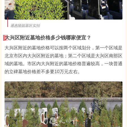
通惠陵园墓区实拍
大兴区附近墓地价格多少钱哪家便宜？
大兴区附近的墓地价格可以按两个区域划分，第一个区域是
北京市区内大兴区附近的墓地；第二个区域是大兴区南部区
域的墓地。市区内大兴附近的墓地价格普遍较高，一块普通
的立碑墓地价格差不多要10万元左右。