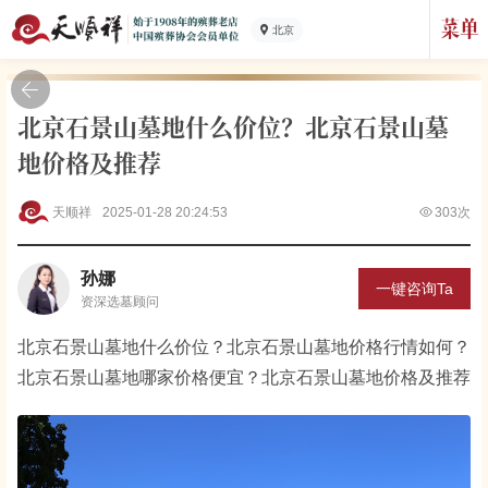
北京
北京石景山墓地什么价位？北京石景山墓
地价格及推荐
天顺祥
2025-01-28 20:24:53
303次
孙娜
一键咨询Ta
资深
选墓顾问
北京石景山墓地什么价位？北京石景山墓地价格行情如何？
北京石景山墓地哪家价格便宜？北京石景山墓地价格及推荐