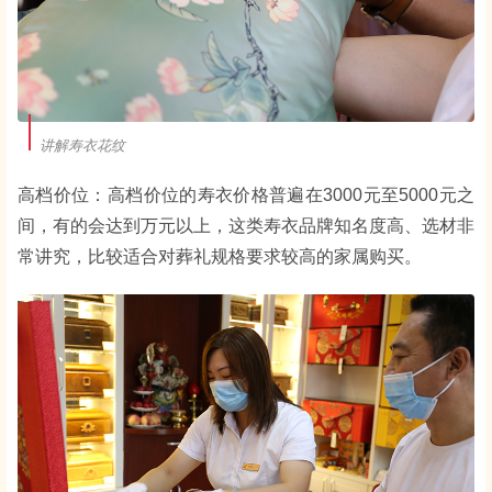
讲解寿衣花纹
高档价位：高档价位的寿衣价格普遍在3000元至5000元之
间，有的会达到万元以上，这类寿衣品牌知名度高、选材非
常讲究，比较适合对葬礼规格要求较高的家属购买。