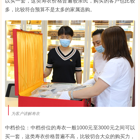
以买一套，这类寿衣价格普遍较亲民，购买的客户也比较
多，比较符合预算不是太多的家属选购。
为客户讲解寿衣
中档价位：中档价位的寿衣一般1000元至3000元之间可以
买一套，这类寿衣价格普遍不高，比较切合大众的购买力，