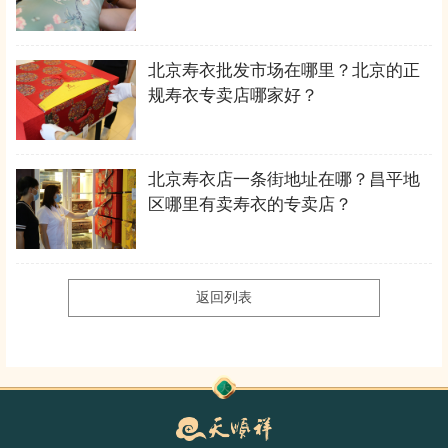
北京寿衣批发市场在哪里？北京的正
规寿衣专卖店哪家好？
北京寿衣店一条街地址在哪？昌平地
区哪里有卖寿衣的专卖店？
返回列表