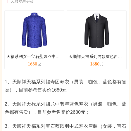
天顺祥昌平店
天福系列女士宝石蓝凤羽中式寿衣唐装
天顺祥天福系列男款灰色西服套装
1680
1680
1、天顺祥天福系列福寿团寿衣（男装，咖色、蓝色都有售
卖），目前参考售卖价1680元；
2、天顺祥天禄系列团龙中老年蓝色寿衣（男装，咖色、蓝
色都有售卖），目前参考售卖价2680元；
3、天顺祥天福系列宝石蓝凤羽中式寿衣唐装（女装，宝石