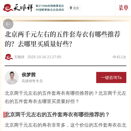
北京
北京两千元左右的五件套寿衣有哪些推荐
的？去哪里买质量好些？
天顺祥
2025-10-16 21:27:00
811次
侯梦茜
一键咨询Ta
高级
销售专员
北京两千元左右的五件套寿衣有哪些推荐的？北京两千元左
右的五件套寿衣去哪里买质量好些？
北京两千元左右的五件套寿衣有哪些推荐的？
北京两千元左右的寿衣非常多，这个价位的五件套寿衣在北