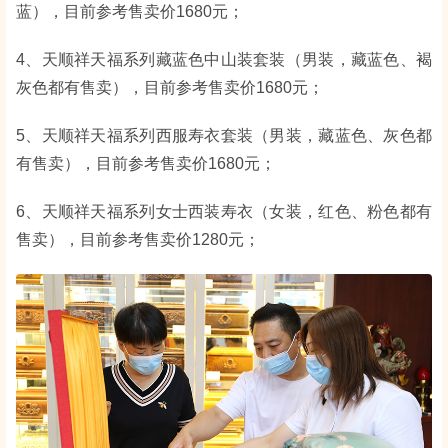
蓝），目前参考售卖价1680元；
4、天顺祥天福系列藏蓝色中山装套装（男装，藏蓝色、褐
灰色都有售卖），目前参考售卖价1680元；
5、天顺祥天福系列西服寿衣套装（男装，藏蓝色、灰色都
有售卖），目前参考售卖价1680元；
6、天顺祥天福系列女士西装寿衣（女装，红色、粉色都有
售卖），目前参考售卖价1280元；