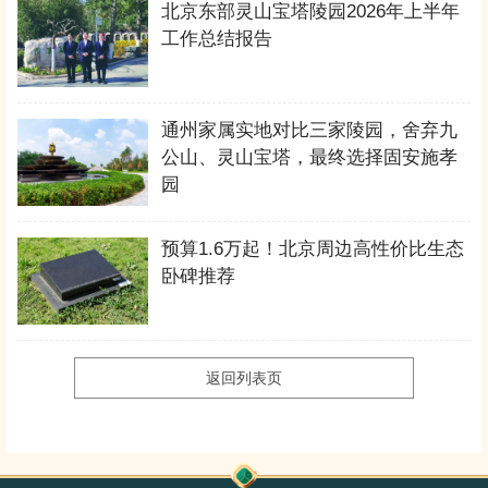
北京东部灵山宝塔陵园2026年上半年
工作总结报告
通州家属实地对比三家陵园，舍弃九
公山、灵山宝塔，最终选择固安施孝
园
预算1.6万起！北京周边高性价比生态
卧碑推荐
返回列表页