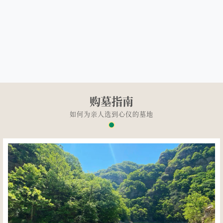
购墓指南
如何为亲人选到心仪的墓地