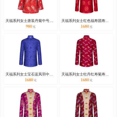
天福系列女士唐装丹菊中号寿衣
天福系列女士红色福寿团寿衣套装
980
1680
天福系列女士宝石蓝凤羽中式寿衣唐装
天福系列女士牡丹红寿菊寿衣唐装
1680
1680