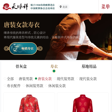
北京
唐装女款寿衣
继承传统的寿衣样式，匠心设计
将现代服装造型与传统元素的结合，诠释新中式寿服的典雅
骨灰盒
寿衣
墓地用品
全部
唐装男款
唐装女款
现代装男款
现代装女款
寿衣配件
休闲装男款
休闲装女款