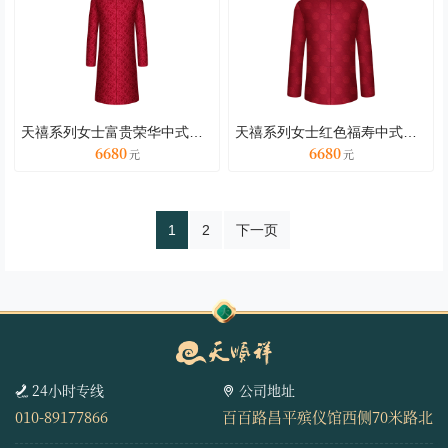
天禧系列女士富贵荣华中式寿衣唐装
天禧系列女士红色福寿中式寿衣唐装
6680
6680
1
2
下一页
24小时专线
公司地址
010-89177866
百百路昌平殡仪馆西侧70米路北